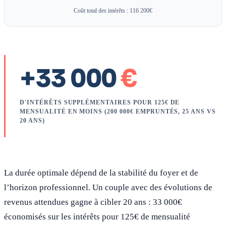
Coût total des intérêts : 116 200€
+33 000
€
D'INTÉRÊTS SUPPLÉMENTAIRES POUR 125€ DE
MENSUALITÉ EN MOINS (200 000€ EMPRUNTÉS, 25 ANS VS
20 ANS)
La durée optimale dépend de la stabilité du foyer et de
l’horizon professionnel. Un couple avec des évolutions de
revenus attendues gagne à cibler 20 ans : 33 000€
économisés sur les intérêts pour 125€ de mensualité