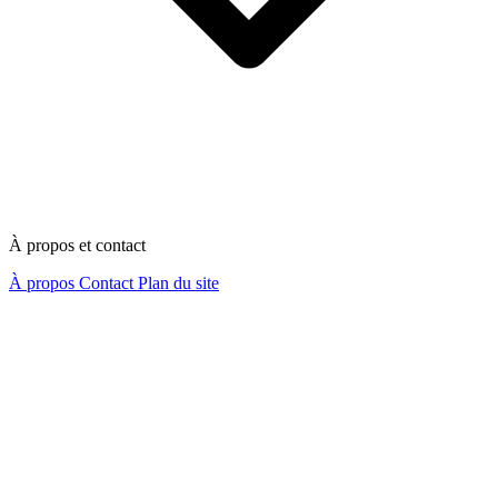
À propos et contact
À propos
Contact
Plan du site
Nous contacter