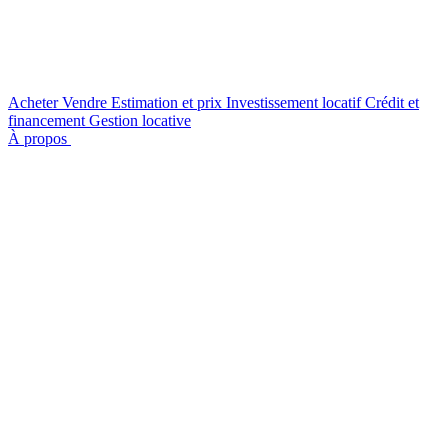
Acheter
Vendre
Estimation et prix
Investissement locatif
Crédit et
financement
Gestion locative
À propos
Nous contacter