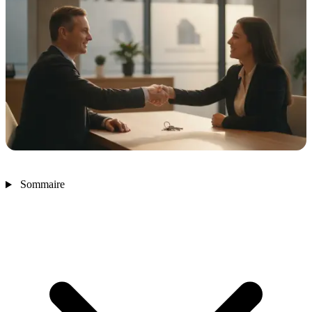
Sommaire