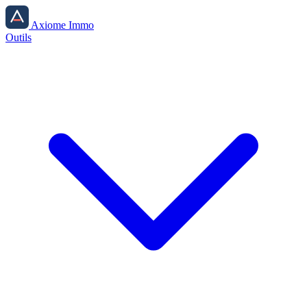
Axiome Immo
Outils