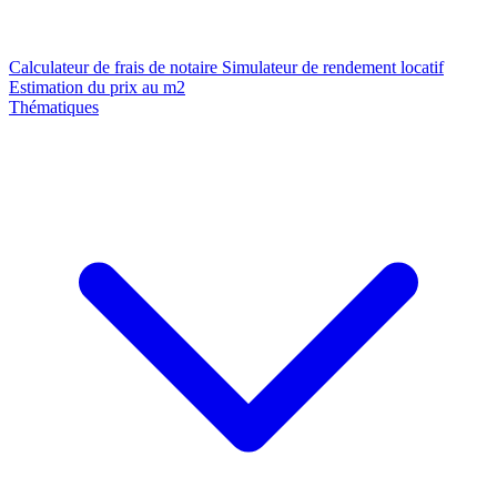
Calculateur de frais de notaire
Simulateur de rendement locatif
Estimation du prix au m2
Thématiques