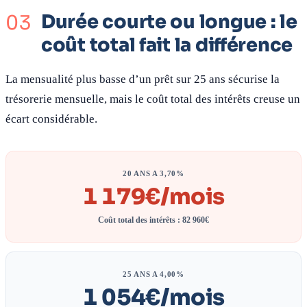
Durée courte ou longue : le
coût total fait la différence
La mensualité plus basse d’un prêt sur 25 ans sécurise la
trésorerie mensuelle, mais le coût total des intérêts creuse un
écart considérable.
20 ANS A 3,70%
1 179€/mois
Coût total des intérêts : 82 960€
25 ANS A 4,00%
1 054€/mois