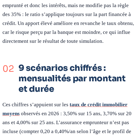
emprunté et donc les intérêts, mais ne modifie pas la règle
des 35% : le ratio s’applique toujours sur la part financée à
crédit. Un apport élevé améliore en revanche le taux obtenu,
car le risque perçu par la banque est moindre, ce qui influe
directement sur le résultat de toute simulation.
9 scénarios chiffrés :
mensualités par montant
et durée
Ces chiffres s’appuient sur les
taux de crédit immobilier
moyens
observés en 2026 : 3,50% sur 15 ans, 3,70% sur 20
ans et 4,00% sur 25 ans. L’assurance emprunteur n’est pas
incluse (compter 0,20 a 0,40%/an selon l’âge et le profil de