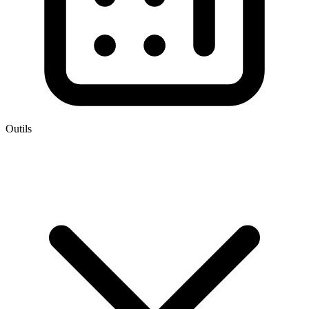
Outils