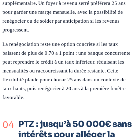
supplémentaire. Un foyer à revenu serré préférera 25 ans
pour garder une marge mensuelle, avec la possibilité de
renégocier ou de solder par anticipation si les revenus
progressent.
La renégociation reste une option concrète si les taux
baissent de plus de 0,70 a 1 point : une banque concurrente
peut reprendre le crédit à un taux inférieur, réduisant les
mensualités ou raccourcissant la durée restante. Cette
flexibilité plaide pour choisir 25 ans dans un contexte de
taux hauts, puis renégocier à 20 ans à la première fenêtre
favorable.
PTZ : jusqu’à 50 000€ sans
intérêts pour alléger la