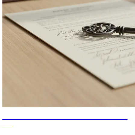
Frais de notaire dans l'achat immobilier : ancien et
neuf