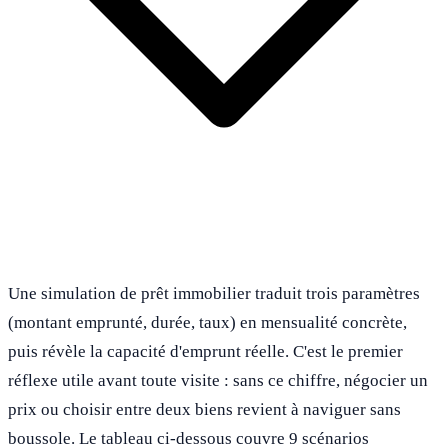
Une simulation de prêt immobilier traduit trois paramètres
(montant emprunté, durée, taux) en mensualité concrète,
puis révèle la capacité d'emprunt réelle. C'est le premier
réflexe utile avant toute visite : sans ce chiffre, négocier un
prix ou choisir entre deux biens revient à naviguer sans
boussole. Le tableau ci-dessous couvre 9 scénarios