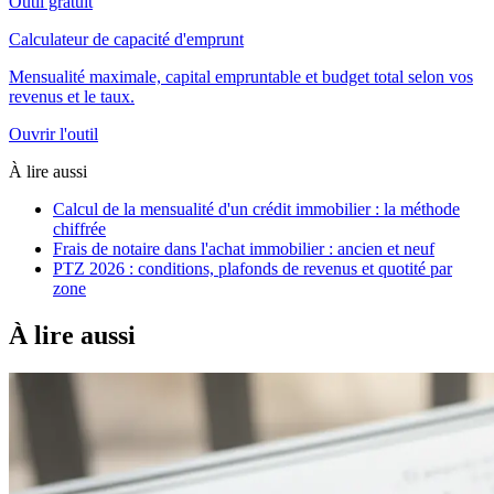
Outil gratuit
Calculateur de capacité d'emprunt
Mensualité maximale, capital empruntable et budget total selon vos
revenus et le taux.
Ouvrir l'outil
À lire aussi
Calcul de la mensualité d'un crédit immobilier : la méthode
chiffrée
Frais de notaire dans l'achat immobilier : ancien et neuf
PTZ 2026 : conditions, plafonds de revenus et quotité par
zone
À lire aussi