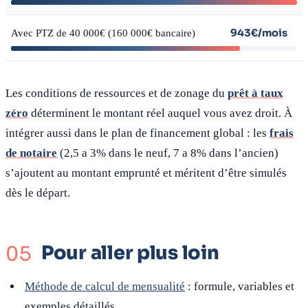
943€/mois
Avec PTZ de 40 000€ (160 000€ bancaire)
Les conditions de ressources et de zonage du
prêt à taux
zéro
déterminent le montant réel auquel vous avez droit. À
intégrer aussi dans le plan de financement global : les
frais
de notaire
(2,5 a 3% dans le neuf, 7 a 8% dans l’ancien)
s’ajoutent au montant emprunté et méritent d’être simulés
dès le départ.
Pour aller plus loin
Méthode de calcul de mensualité
: formule, variables et
exemples détaillés