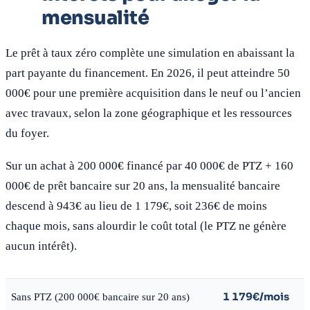
mensualité
Le prêt à taux zéro complète une simulation en abaissant la
part payante du financement. En 2026, il peut atteindre 50
000€ pour une première acquisition dans le neuf ou l’ancien
avec travaux, selon la zone géographique et les ressources
du foyer.
Sur un achat à 200 000€ financé par 40 000€ de PTZ + 160
000€ de prêt bancaire sur 20 ans, la mensualité bancaire
descend à 943€ au lieu de 1 179€, soit 236€ de moins
chaque mois, sans alourdir le coût total (le PTZ ne génère
aucun intérêt).
1 179€/mois
Sans PTZ (200 000€ bancaire sur 20 ans)