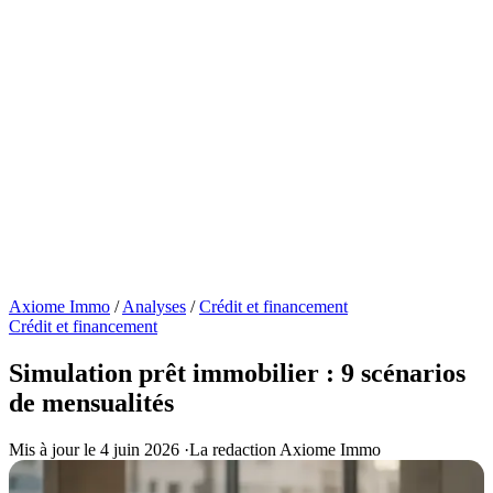
Axiome Immo
/
Analyses
/
Crédit et financement
Crédit et financement
Simulation prêt immobilier : 9 scénarios
de mensualités
Mis à jour le 4 juin 2026
·
La redaction Axiome Immo