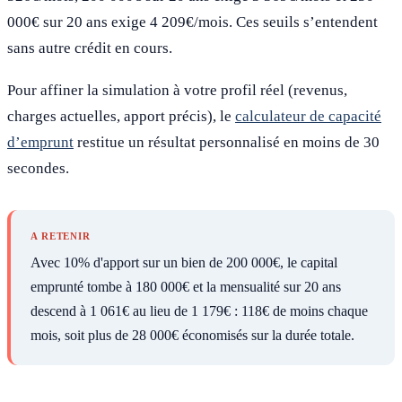
000€ sur 20 ans exige 4 209€/mois. Ces seuils s’entendent
sans autre crédit en cours.
Pour affiner la simulation à votre profil réel (revenus,
charges actuelles, apport précis), le
calculateur de capacité
d’emprunt
restitue un résultat personnalisé en moins de 30
secondes.
A RETENIR
Avec 10% d'apport sur un bien de 200 000€, le capital
emprunté tombe à 180 000€ et la mensualité sur 20 ans
descend à 1 061€ au lieu de 1 179€ : 118€ de moins chaque
mois, soit plus de 28 000€ économisés sur la durée totale.