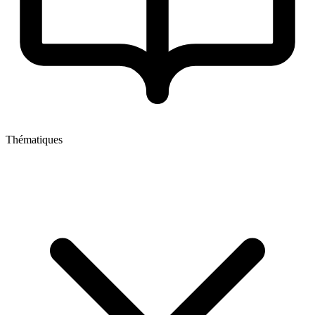
Thématiques