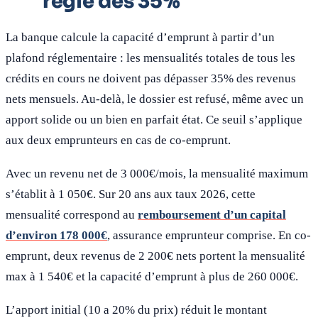
règle des 35%
La banque calcule la capacité d’emprunt à partir d’un
plafond réglementaire : les mensualités totales de tous les
crédits en cours ne doivent pas dépasser 35% des revenus
nets mensuels. Au-delà, le dossier est refusé, même avec un
apport solide ou un bien en parfait état. Ce seuil s’applique
aux deux emprunteurs en cas de co-emprunt.
Avec un revenu net de 3 000€/mois, la mensualité maximum
s’établit à 1 050€. Sur 20 ans aux taux 2026, cette
mensualité correspond au
remboursement d’un capital
d’environ 178 000€
, assurance emprunteur comprise. En co-
emprunt, deux revenus de 2 200€ nets portent la mensualité
max à 1 540€ et la capacité d’emprunt à plus de 260 000€.
L’apport initial (10 a 20% du prix) réduit le montant