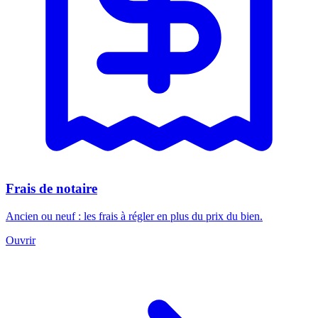
Frais de notaire
Ancien ou neuf : les frais à régler en plus du prix du bien.
Ouvrir