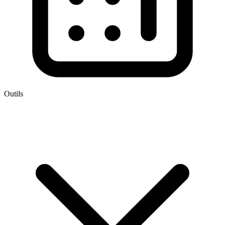
Outils