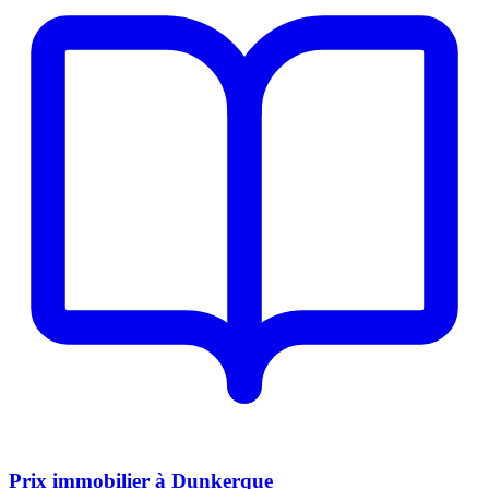
Prix immobilier à Dunkerque