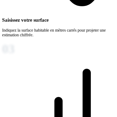
Saisissez votre surface
Indiquez la surface habitable en mètres carrés pour projeter une
estimation chiffrée.
03