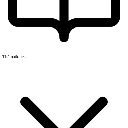
Thématiques