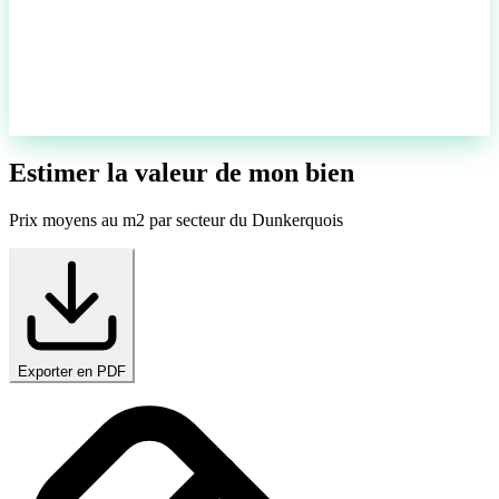
Estimer la valeur de mon bien
Prix moyens au m2 par secteur du Dunkerquois
Exporter en PDF