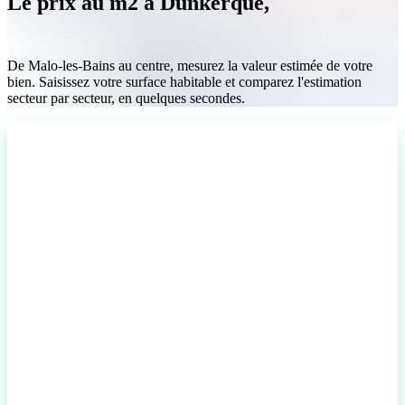
Le prix au m2 à Dunkerque,
quartier par
quartier
De Malo-les-Bains au centre, mesurez la valeur estimée de votre
bien. Saisissez votre surface habitable et comparez l'estimation
secteur par secteur, en quelques secondes.