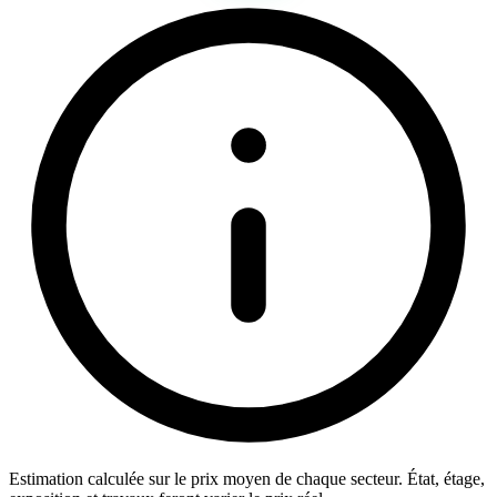
Estimation calculée sur le prix moyen de chaque secteur. État, étage,