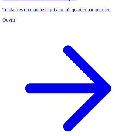
Tendances du marché et prix au m2 quartier par quartier.
Ouvrir