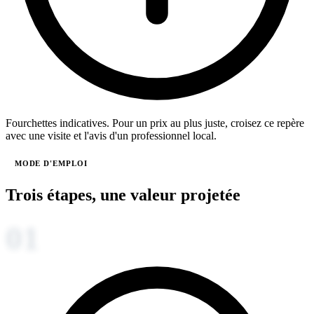
Fourchettes indicatives. Pour un prix au plus juste, croisez ce repère
avec une visite et l'avis d'un professionnel local.
MODE D'EMPLOI
Trois étapes, une valeur projetée
01