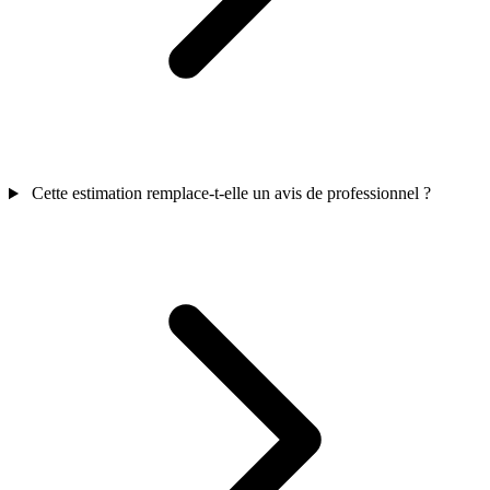
Cette estimation remplace-t-elle un avis de professionnel ?