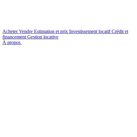
Acheter
Vendre
Estimation et prix
Investissement locatif
Crédit et
financement
Gestion locative
À propos
Nous contacter