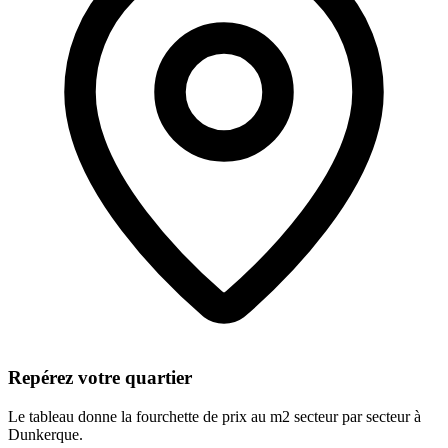
Repérez votre quartier
Le tableau donne la fourchette de prix au m2 secteur par secteur à
Dunkerque.