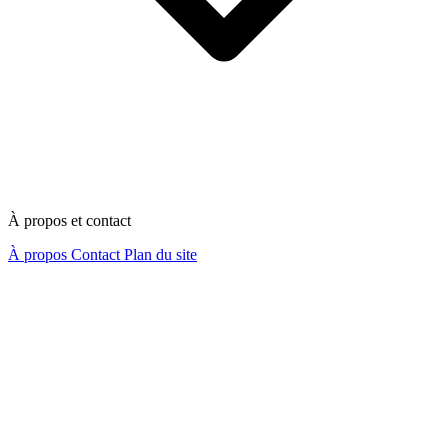
À propos et contact
À propos
Contact
Plan du site
Nous contacter