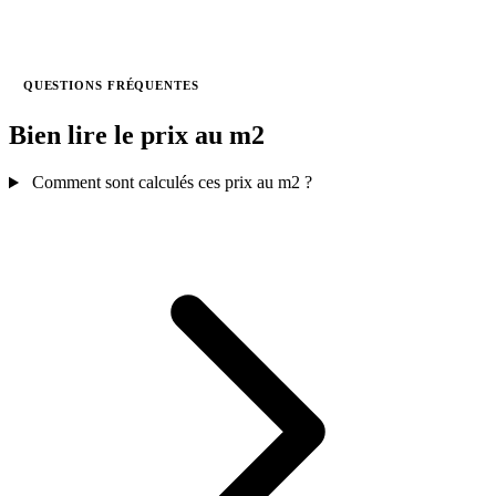
QUESTIONS FRÉQUENTES
Bien lire le prix au m2
Comment sont calculés ces prix au m2 ?