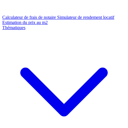
Calculateur de frais de notaire
Simulateur de rendement locatif
Estimation du prix au m2
Thématiques