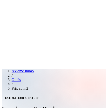
Axiome Immo
/
Outils
/
Prix au m2
ESTIMATEUR GRATUIT