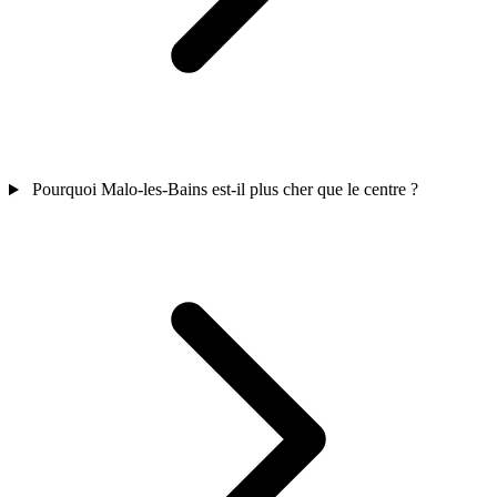
Pourquoi Malo-les-Bains est-il plus cher que le centre ?