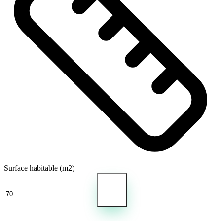
Surface habitable
(m2)
Estimer