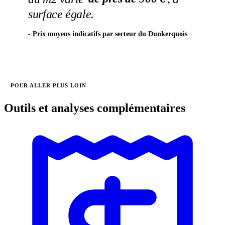
surface égale.
Prix moyens indicatifs par secteur du Dunkerquois
POUR ALLER PLUS LOIN
Outils et analyses complémentaires