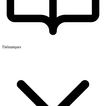
Thématiques