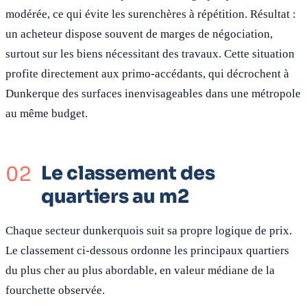
modérée, ce qui évite les surenchères à répétition. Résultat :
un acheteur dispose souvent de marges de négociation,
surtout sur les biens nécessitant des travaux. Cette situation
profite directement aux primo-accédants, qui décrochent à
Dunkerque des surfaces inenvisageables dans une métropole
au même budget.
Le classement des
quartiers au m2
Chaque secteur dunkerquois suit sa propre logique de prix.
Le classement ci-dessous ordonne les principaux quartiers
du plus cher au plus abordable, en valeur médiane de la
fourchette observée.