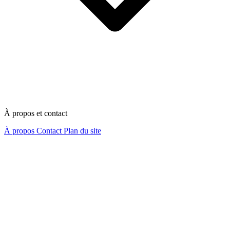
À propos et contact
À propos
Contact
Plan du site
Nous contacter