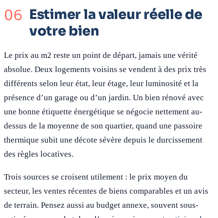
Estimer la valeur réelle de
votre bien
Le prix au m2 reste un point de départ, jamais une vérité
absolue. Deux logements voisins se vendent à des prix très
différents selon leur état, leur étage, leur luminosité et la
présence d’un garage ou d’un jardin. Un bien rénové avec
une bonne étiquette énergétique se négocie nettement au-
dessus de la moyenne de son quartier, quand une passoire
thermique subit une décote sévère depuis le durcissement
des règles locatives.
Trois sources se croisent utilement : le prix moyen du
secteur, les ventes récentes de biens comparables et un avis
de terrain. Pensez aussi au budget annexe, souvent sous-