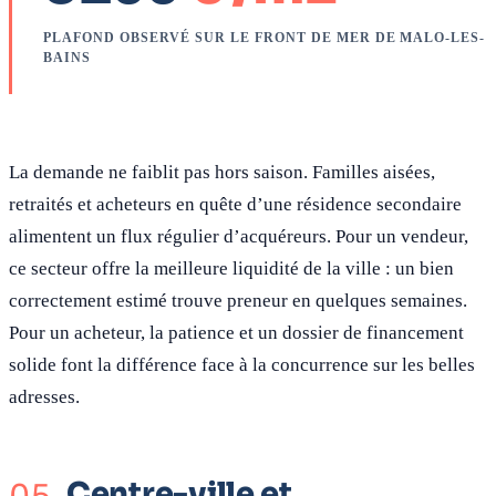
PLAFOND OBSERVÉ SUR LE FRONT DE MER DE MALO-LES-
BAINS
La demande ne faiblit pas hors saison. Familles aisées,
retraités et acheteurs en quête d’une résidence secondaire
alimentent un flux régulier d’acquéreurs. Pour un vendeur,
ce secteur offre la meilleure liquidité de la ville : un bien
correctement estimé trouve preneur en quelques semaines.
Pour un acheteur, la patience et un dossier de financement
solide font la différence face à la concurrence sur les belles
adresses.
Centre-ville et