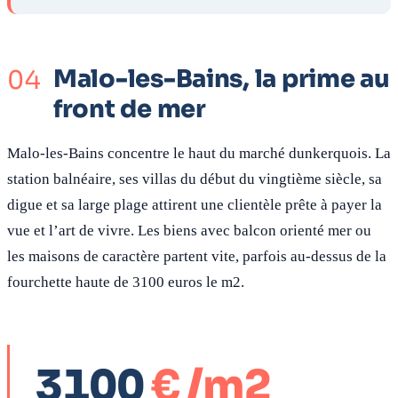
Malo-les-Bains, la prime au
front de mer
Malo-les-Bains concentre le haut du marché dunkerquois. La
station balnéaire, ses villas du début du vingtième siècle, sa
digue et sa large plage attirent une clientèle prête à payer la
vue et l’art de vivre. Les biens avec balcon orienté mer ou
les maisons de caractère partent vite, parfois au-dessus de la
fourchette haute de 3100 euros le m2.
3100
€ /m2