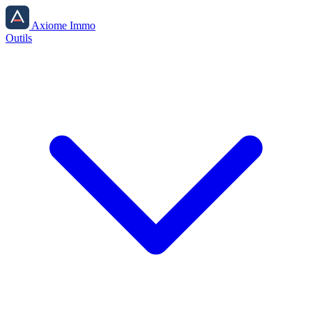
Axiome Immo
Outils