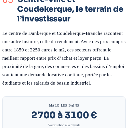
Coudekerque, le terrain de
l’investisseur
Le centre de Dunkerque et Coudekerque-Branche racontent
une autre histoire, celle du rendement. Avec des prix compris
entre 1850 et 2250 euros le m2, ces secteurs offrent le
meilleur rapport entre prix d’achat et loyer perçu. La
proximité de la gare, des commerces et des bassins d’emploi
soutient une demande locative continue, portée par les
étudiants et les salariés du bassin industriel.
MALO-LES-BAINS
2700 à 3100 €
Valorisation à la revente