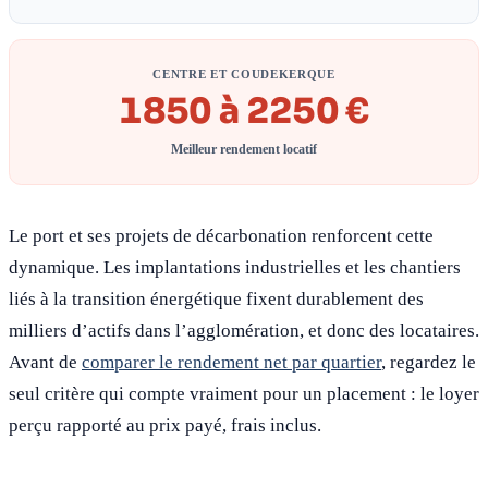
CENTRE ET COUDEKERQUE
1850 à 2250 €
Meilleur rendement locatif
Le port et ses projets de décarbonation renforcent cette
dynamique. Les implantations industrielles et les chantiers
liés à la transition énergétique fixent durablement des
milliers d’actifs dans l’agglomération, et donc des locataires.
Avant de
comparer le rendement net par quartier
, regardez le
seul critère qui compte vraiment pour un placement : le loyer
perçu rapporté au prix payé, frais inclus.