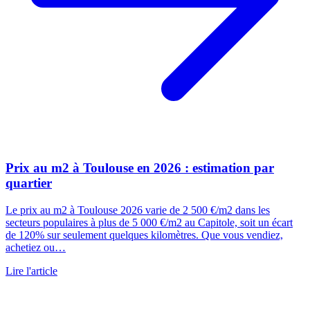
Prix au m2 à Toulouse en 2026 : estimation par
quartier
Le prix au m2 à Toulouse 2026 varie de 2 500 €/m2 dans les
secteurs populaires à plus de 5 000 €/m2 au Capitole, soit un écart
de 120% sur seulement quelques kilomètres. Que vous vendiez,
achetiez ou…
Lire l'article