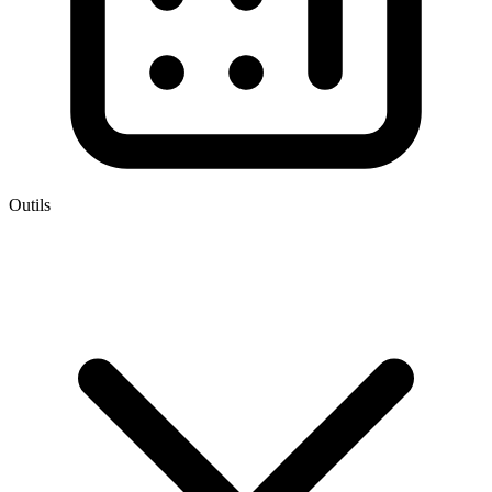
Outils