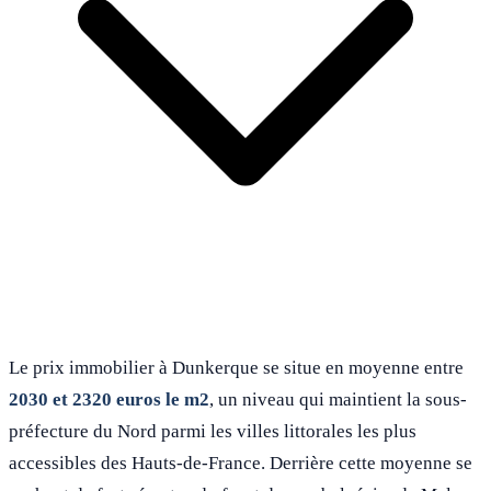
Le prix immobilier à Dunkerque se situe en moyenne entre
2030 et 2320 euros le m2
, un niveau qui maintient la sous-
préfecture du Nord parmi les villes littorales les plus
accessibles des Hauts-de-France. Derrière cette moyenne se