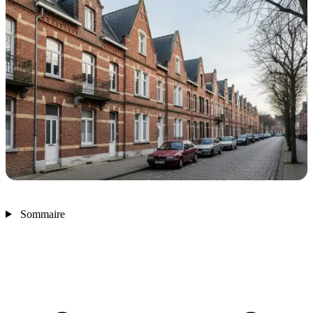
Sommaire