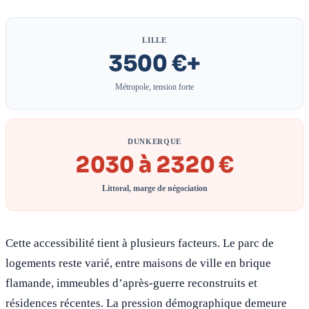
LILLE
3500 €+
Métropole, tension forte
DUNKERQUE
2030 à 2320 €
Littoral, marge de négociation
Cette accessibilité tient à plusieurs facteurs. Le parc de
logements reste varié, entre maisons de ville en brique
flamande, immeubles d’après-guerre reconstruits et
résidences récentes. La pression démographique demeure