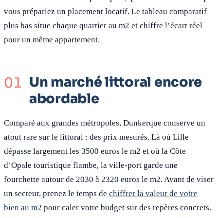
vous prépariez un placement locatif. Le tableau comparatif
plus bas situe chaque quartier au m2 et chiffre l’écart réel
pour un même appartement.
Un marché littoral encore
abordable
Comparé aux grandes métropoles, Dunkerque conserve un
atout rare sur le littoral : des prix mesurés. Là où Lille
dépasse largement les 3500 euros le m2 et où la Côte
d’Opale touristique flambe, la ville-port garde une
fourchette autour de 2030 à 2320 euros le m2. Avant de viser
un secteur, prenez le temps de
chiffrer la valeur de votre
bien au m2
pour caler votre budget sur des repères concrets.