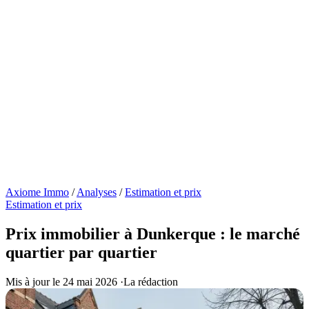
Axiome Immo
/
Analyses
/
Estimation et prix
Estimation et prix
Prix immobilier à Dunkerque : le marché
quartier par quartier
Mis à jour le 24 mai 2026
·
La rédaction