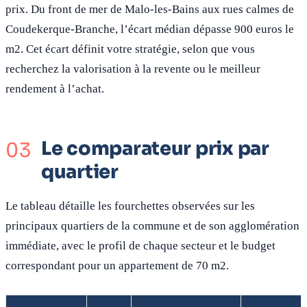
prix. Du front de mer de Malo-les-Bains aux rues calmes de
Coudekerque-Branche, l’écart médian dépasse 900 euros le
m2. Cet écart définit votre stratégie, selon que vous
recherchez la valorisation à la revente ou le meilleur
rendement à l’achat.
Le comparateur prix par
quartier
Le tableau détaille les fourchettes observées sur les
principaux quartiers de la commune et de son agglomération
immédiate, avec le profil de chaque secteur et le budget
correspondant pour un appartement de 70 m2.