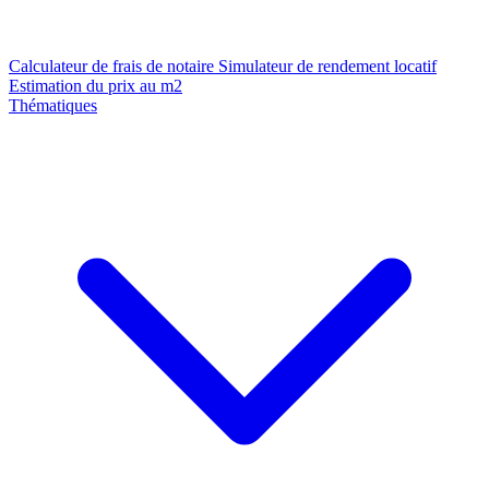
Calculateur de frais de notaire
Simulateur de rendement locatif
Estimation du prix au m2
Thématiques