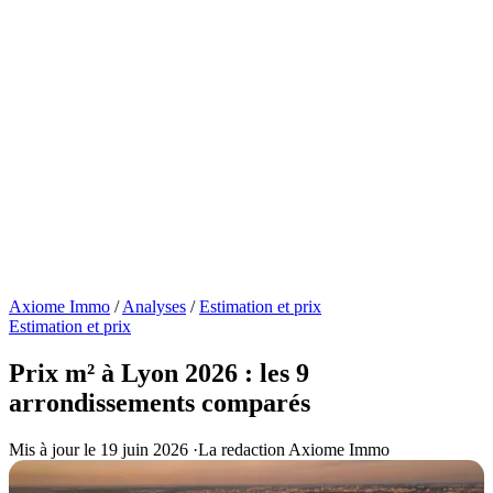
Axiome Immo
/
Analyses
/
Estimation et prix
Estimation et prix
Prix m² à Lyon 2026 : les 9
arrondissements comparés
Mis à jour le 19 juin 2026
·
La redaction Axiome Immo