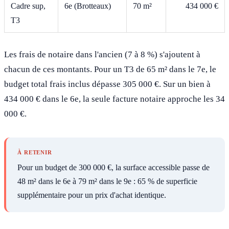
Cadre sup,
6e (Brotteaux)
70 m²
434 000 €
T3
Les frais de notaire dans l'ancien (7 à 8 %) s'ajoutent à
chacun de ces montants. Pour un T3 de 65 m² dans le 7e, le
budget total frais inclus dépasse 305 000 €. Sur un bien à
434 000 € dans le 6e, la seule facture notaire approche les 34
000 €.
À RETENIR
Pour un budget de 300 000 €, la surface accessible passe de
48 m² dans le 6e à 79 m² dans le 9e : 65 % de superficie
supplémentaire pour un prix d'achat identique.