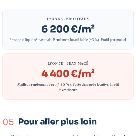
LYON 6E - BROTTEAUX
6 200 €/m²
Prestige et liquidité maximale. Rendement locatif faible (~3 %). Profil patrimonial.
LYON 7E - JEAN MACÉ
4 400 €/m²
Meilleur rendement brut (4 à 5 %). Forte demande locative. Profil
investisseur.
Pour aller plus loin