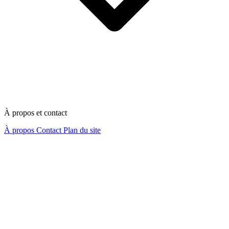
À propos et contact
À propos
Contact
Plan du site
Nous contacter