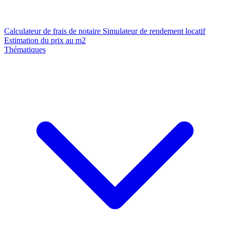
Calculateur de frais de notaire
Simulateur de rendement locatif
Estimation du prix au m2
Thématiques