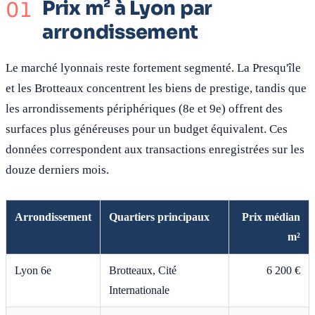
Prix m² à Lyon par
arrondissement
Le marché lyonnais reste fortement segmenté. La Presqu'île
et les Brotteaux concentrent les biens de prestige, tandis que
les arrondissements périphériques (8e et 9e) offrent des
surfaces plus généreuses pour un budget équivalent. Ces
données correspondent aux transactions enregistrées sur les
douze derniers mois.
Arrondissement
Quartiers principaux
Prix médian
m²
Lyon 6e
Brotteaux, Cité
6 200 €
Internationale