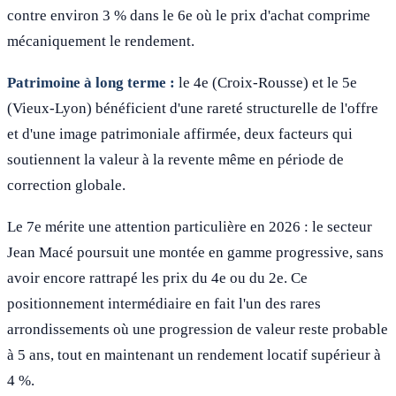
contre environ 3 % dans le 6e où le prix d'achat comprime
mécaniquement le rendement.
Patrimoine à long terme :
le 4e (Croix-Rousse) et le 5e
(Vieux-Lyon) bénéficient d'une rareté structurelle de l'offre
et d'une image patrimoniale affirmée, deux facteurs qui
soutiennent la valeur à la revente même en période de
correction globale.
Le 7e mérite une attention particulière en 2026 : le secteur
Jean Macé poursuit une montée en gamme progressive, sans
avoir encore rattrapé les prix du 4e ou du 2e. Ce
positionnement intermédiaire en fait l'un des rares
arrondissements où une progression de valeur reste probable
à 5 ans, tout en maintenant un rendement locatif supérieur à
4 %.