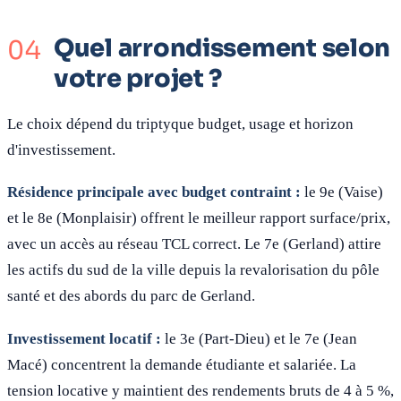
Quel arrondissement selon
votre projet ?
Le choix dépend du triptyque budget, usage et horizon
d'investissement.
Résidence principale avec budget contraint :
le 9e (Vaise)
et le 8e (Monplaisir) offrent le meilleur rapport surface/prix,
avec un accès au réseau TCL correct. Le 7e (Gerland) attire
les actifs du sud de la ville depuis la revalorisation du pôle
santé et des abords du parc de Gerland.
Investissement locatif :
le 3e (Part-Dieu) et le 7e (Jean
Macé) concentrent la demande étudiante et salariée. La
tension locative y maintient des rendements bruts de 4 à 5 %,