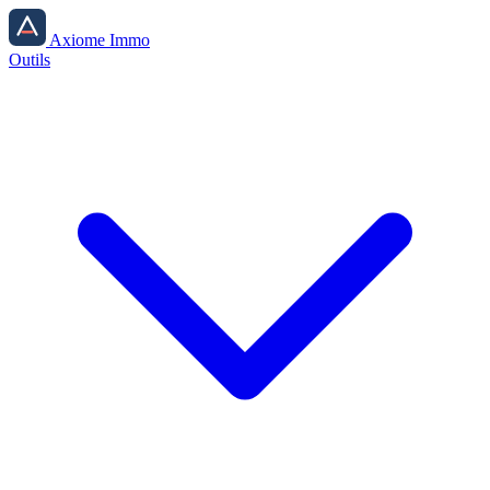
Axiome Immo
Outils