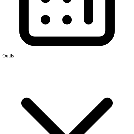
Outils