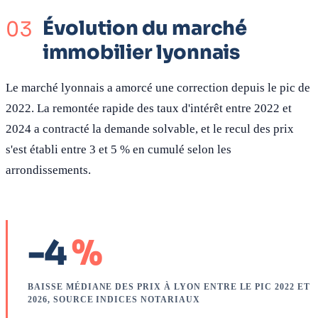
Évolution du marché
immobilier lyonnais
Le marché lyonnais a amorcé une correction depuis le pic de
2022. La remontée rapide des taux d'intérêt entre 2022 et
2024 a contracté la demande solvable, et le recul des prix
s'est établi entre 3 et 5 % en cumulé selon les
arrondissements.
-4
%
BAISSE MÉDIANE DES PRIX À LYON ENTRE LE PIC 2022 ET
2026, SOURCE INDICES NOTARIAUX