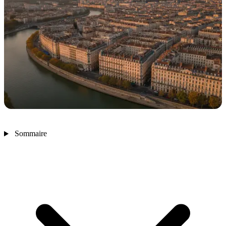
Sommaire