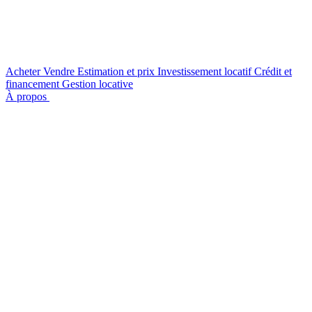
Acheter
Vendre
Estimation et prix
Investissement locatif
Crédit et
financement
Gestion locative
À propos
Nous contacter