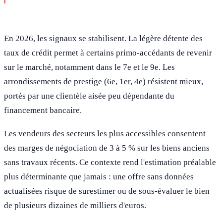
En 2026, les signaux se stabilisent. La légère détente des
taux de crédit permet à certains primo-accédants de revenir
sur le marché, notamment dans le 7e et le 9e. Les
arrondissements de prestige (6e, 1er, 4e) résistent mieux,
portés par une clientèle aisée peu dépendante du
financement bancaire.
Les vendeurs des secteurs les plus accessibles consentent
des marges de négociation de 3 à 5 % sur les biens anciens
sans travaux récents. Ce contexte rend l'estimation préalable
plus déterminante que jamais : une offre sans données
actualisées risque de surestimer ou de sous-évaluer le bien
de plusieurs dizaines de milliers d'euros.