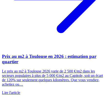
Prix au m2 à Toulouse en 2026 : estimation par
quartier
Le prix au m2 à Toulouse 2026 varie de 2 500 €/m2 dans les
secteurs populaires à plus de 5 000 €/m2 au Capitole, soit un écart
de 120% sur seulement quelques kilomètres. Que vous vendiez,
achetiez ou…
Lire l'article