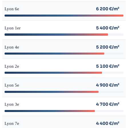
6 200 €/m²
Lyon 6e
5 400 €/m²
Lyon 1er
5 200 €/m²
Lyon 4e
5 100 €/m²
Lyon 2e
4 900 €/m²
Lyon 5e
4 700 €/m²
Lyon 3e
4 400 €/m²
Lyon 7e