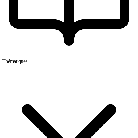
Thématiques