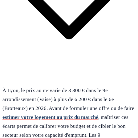
À Lyon, le prix au m² varie de 3 800 € dans le 9e
arrondissement (Vaise) à plus de 6 200 € dans le 6e
(Brotteaux) en 2026. Avant de formuler une offre ou de faire
estimer votre logement au prix du marché
, maîtriser ces
écarts permet de calibrer votre budget et de cibler le bon
secteur selon votre capacité d'emprunt. Les 9