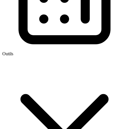
Outils