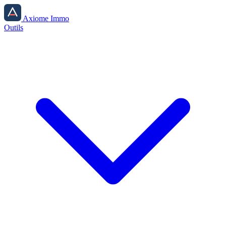
Axiome Immo
Outils