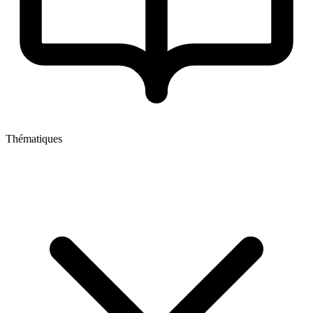
Thématiques