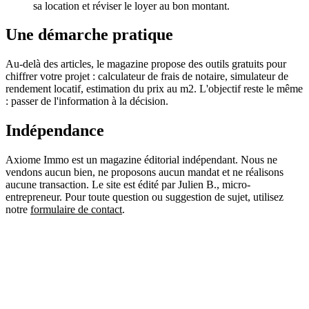
sa location et réviser le loyer au bon montant.
Une démarche pratique
Au-delà des articles, le magazine propose des outils gratuits pour
chiffrer votre projet : calculateur de frais de notaire, simulateur de
rendement locatif, estimation du prix au m2. L'objectif reste le même
: passer de l'information à la décision.
Indépendance
Axiome Immo est un magazine éditorial indépendant. Nous ne
vendons aucun bien, ne proposons aucun mandat et ne réalisons
aucune transaction. Le site est édité par Julien B., micro-
entrepreneur. Pour toute question ou suggestion de sujet, utilisez
notre
formulaire de contact
.