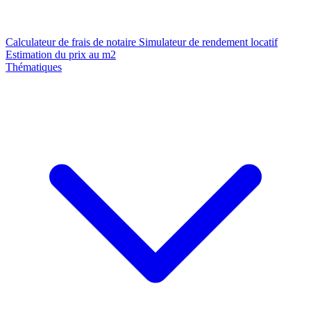
Calculateur de frais de notaire
Simulateur de rendement locatif
Estimation du prix au m2
Thématiques