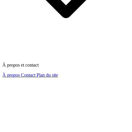
À propos et contact
À propos
Contact
Plan du site
Nous contacter