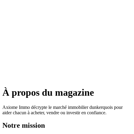
À propos du magazine
Axiome Immo décrypte le marché immobilier dunkerquois pour
aider chacun à acheter, vendre ou investir en confiance.
Notre mission