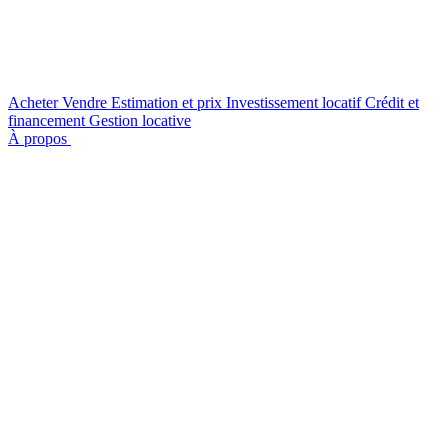
Acheter
Vendre
Estimation et prix
Investissement locatif
Crédit et
financement
Gestion locative
À propos
Nous contacter