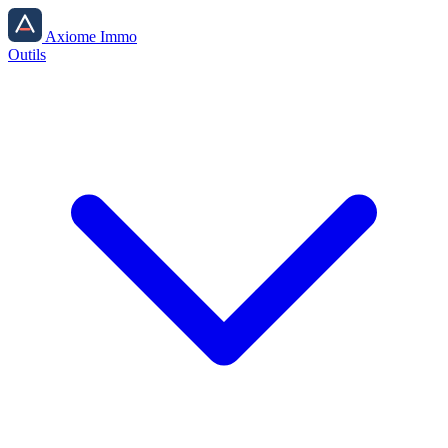
Axiome Immo
Outils