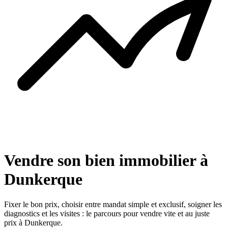
Vendre son bien immobilier à
Dunkerque
Fixer le bon prix, choisir entre mandat simple et exclusif, soigner les
diagnostics et les visites : le parcours pour vendre vite et au juste
prix à Dunkerque.