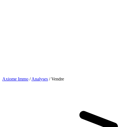
Axiome Immo
/
Analyses
/
Vendre