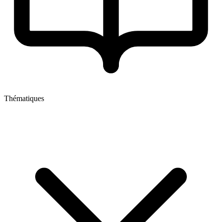
Thématiques