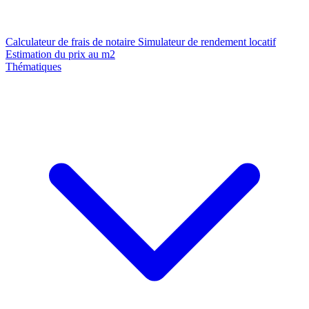
Calculateur de frais de notaire
Simulateur de rendement locatif
Estimation du prix au m2
Thématiques