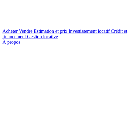
Acheter
Vendre
Estimation et prix
Investissement locatif
Crédit et
financement
Gestion locative
À propos
Nous contacter