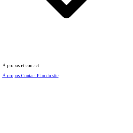
À propos et contact
À propos
Contact
Plan du site
Nous contacter