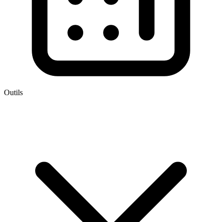
Outils