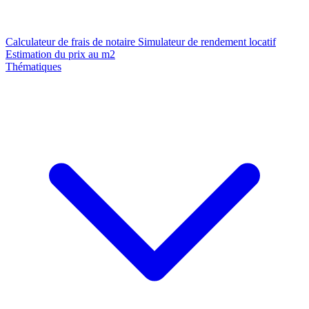
Calculateur de frais de notaire
Simulateur de rendement locatif
Estimation du prix au m2
Thématiques