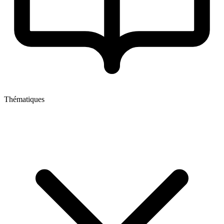
Thématiques