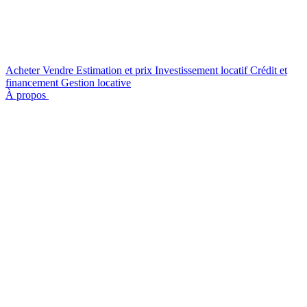
Acheter
Vendre
Estimation et prix
Investissement locatif
Crédit et
financement
Gestion locative
À propos
Nous contacter