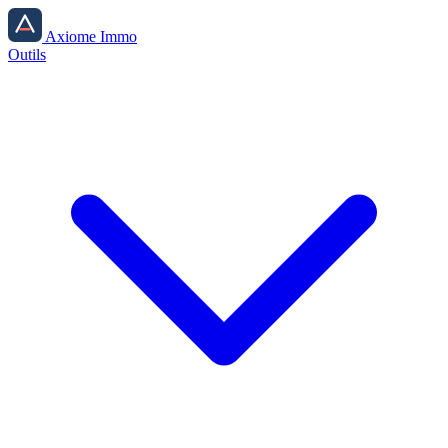
Axiome Immo
Outils