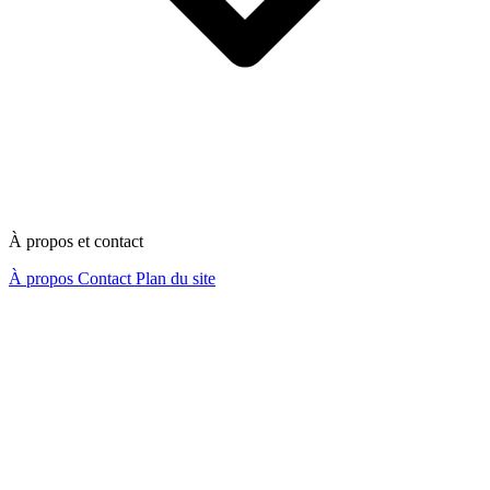
À propos et contact
À propos
Contact
Plan du site
Nous contacter