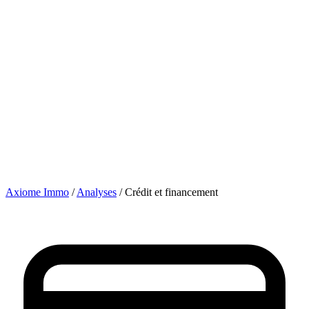
Axiome Immo
/
Analyses
/
Crédit et financement