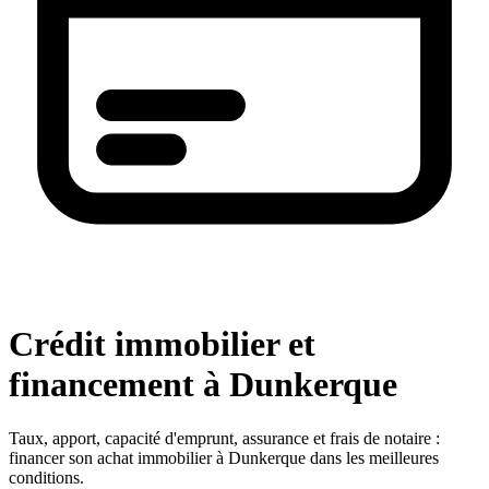
Crédit immobilier et
financement à Dunkerque
Taux, apport, capacité d'emprunt, assurance et frais de notaire :
financer son achat immobilier à Dunkerque dans les meilleures
conditions.