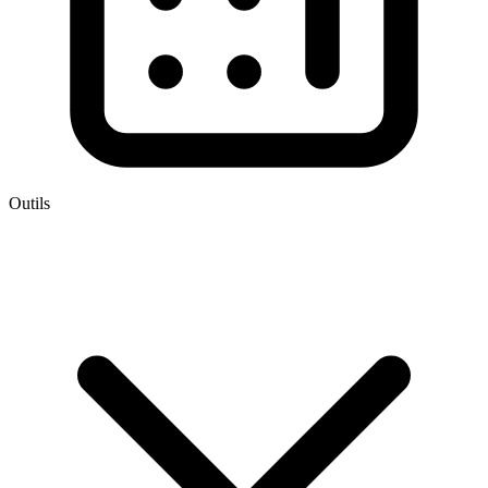
Outils