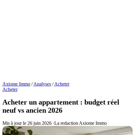
Axiome Immo
/
Analyses
/
Acheter
Acheter
Acheter un appartement : budget réel
neuf vs ancien 2026
Mis à jour le 26 juin 2026
·
La redaction Axiome Immo