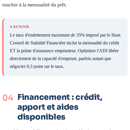
toucher à la mensualité du prêt.
A RETENIR
Le taux d'endettement maximum de 35% imposé par le Haut
Conseil de Stabilité Financière inclut la mensualité du crédit
ET la prime d'assurance emprunteur. Optimiser l'ADI libère
directement de la capacité d'emprunt, parfois autant que
négocier 0,3 point sur le taux.
Financement : crédit,
apport et aides
disponibles