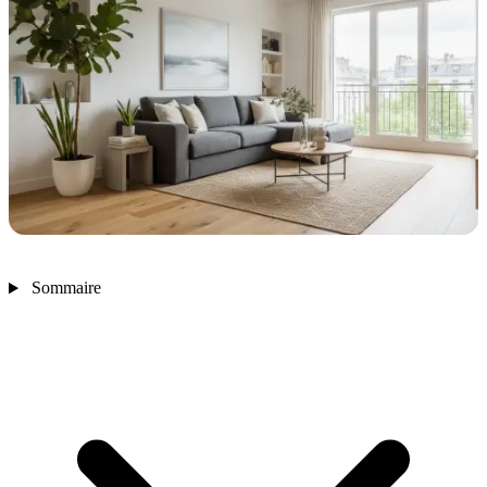
Sommaire