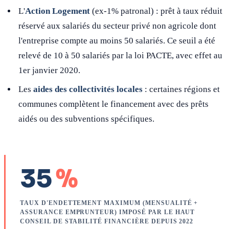
L'
Action Logement
(ex-1% patronal) : prêt à taux réduit
réservé aux salariés du secteur privé non agricole dont
l'entreprise compte au moins 50 salariés. Ce seuil a été
relevé de 10 à 50 salariés par la loi PACTE, avec effet au
1er janvier 2020.
Les
aides des collectivités locales
: certaines régions et
communes complètent le financement avec des prêts
aidés ou des subventions spécifiques.
35
%
TAUX D'ENDETTEMENT MAXIMUM (MENSUALITÉ +
ASSURANCE EMPRUNTEUR) IMPOSÉ PAR LE HAUT
CONSEIL DE STABILITÉ FINANCIÈRE DEPUIS 2022