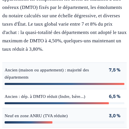
onéreux (DMTO) fixés par le département, les émoluments
du notaire calculés sur une échelle dégressive, et diverses
taxes d'État. Le taux global varie entre 7 et 8% du prix
d'achat : la quasi-totalité des départements ont adopté le taux
maximum de DMTO à 4,50%, quelques-uns maintenant un
taux réduit à 3,80%.
7,5 %
Ancien (maison ou appartement) : majorité des
départements
6,5 %
Ancien : dép. à DMTO réduit (Indre, Isère...)
3,0 %
Neuf en zone ANRU (TVA réduite)