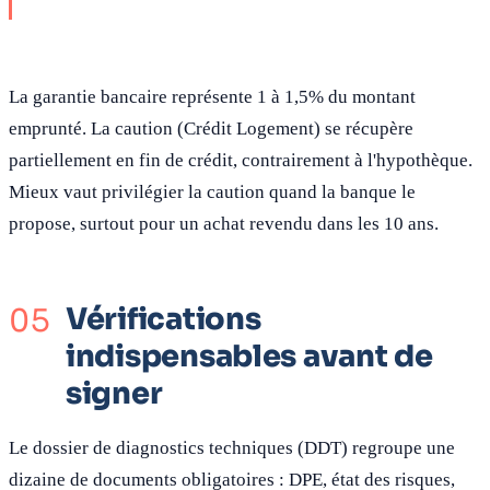
La garantie bancaire représente 1 à 1,5% du montant
emprunté. La caution (Crédit Logement) se récupère
partiellement en fin de crédit, contrairement à l'hypothèque.
Mieux vaut privilégier la caution quand la banque le
propose, surtout pour un achat revendu dans les 10 ans.
Vérifications
indispensables avant de
signer
Le dossier de diagnostics techniques (DDT) regroupe une
dizaine de documents obligatoires : DPE, état des risques,