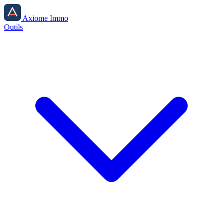
Axiome Immo
Outils