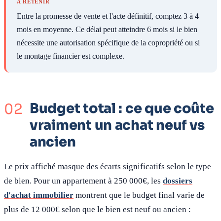
A RETENIR
Entre la promesse de vente et l'acte définitif, comptez 3 à 4
mois en moyenne. Ce délai peut atteindre 6 mois si le bien
nécessite une autorisation spécifique de la copropriété ou si
le montage financier est complexe.
Budget total : ce que coûte
vraiment un achat neuf vs
ancien
Le prix affiché masque des écarts significatifs selon le type
de bien. Pour un appartement à 250 000€, les
dossiers
d'achat immobilier
montrent que le budget final varie de
plus de 12 000€ selon que le bien est neuf ou ancien :