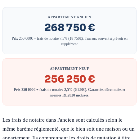
APPARTEMENT ANCIEN
268 750 €
Prix 250 000€ + frais de notaire 7,5% (18 750€). Travaux souvent à prévoir en
supplément.
APPARTEMENT NEUF
256 250 €
Prix 250 000€ + frais de notaire 2,5% (6 250€). Garanties décennales et
normes RE2020 incluses.
Les frais de notaire dans l'ancien sont calculés selon le
même barème réglementé, que le bien soit une maison ou un
appartement. Ils comprennent les droits de mutation à titre