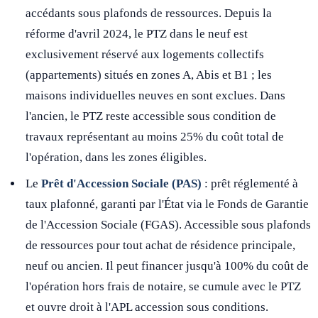
accédants sous plafonds de ressources. Depuis la
réforme d'avril 2024, le PTZ dans le neuf est
exclusivement réservé aux logements collectifs
(appartements) situés en zones A, Abis et B1 ; les
maisons individuelles neuves en sont exclues. Dans
l'ancien, le PTZ reste accessible sous condition de
travaux représentant au moins 25% du coût total de
l'opération, dans les zones éligibles.
Le
Prêt d'Accession Sociale (PAS)
: prêt réglementé à
taux plafonné, garanti par l'État via le Fonds de Garantie
de l'Accession Sociale (FGAS). Accessible sous plafonds
de ressources pour tout achat de résidence principale,
neuf ou ancien. Il peut financer jusqu'à 100% du coût de
l'opération hors frais de notaire, se cumule avec le PTZ
et ouvre droit à l'APL accession sous conditions.