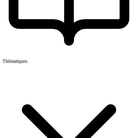
Thématiques