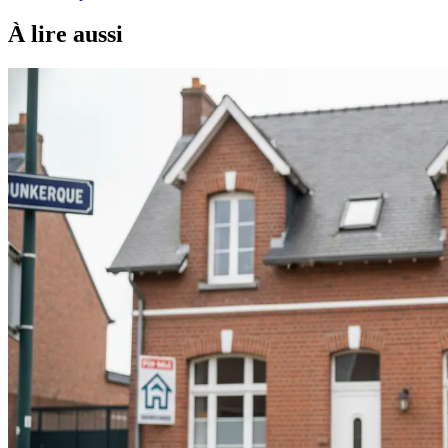
À lire aussi