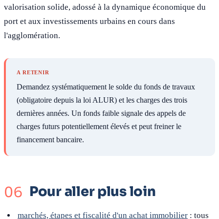
valorisation solide, adossé à la dynamique économique du
port et aux investissements urbains en cours dans
l'agglomération.
A RETENIR
Demandez systématiquement le solde du fonds de travaux
(obligatoire depuis la loi ALUR) et les charges des trois
dernières années. Un fonds faible signale des appels de
charges futurs potentiellement élevés et peut freiner le
financement bancaire.
Pour aller plus loin
marchés, étapes et fiscalité d'un achat immobilier
: tous