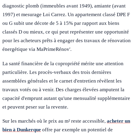
diagnostic plomb (immeubles avant 1949), amiante (avant
1997) et mesurage Loi Carrez. Un appartement classé DPE F
ou G subit une décote de 5 à 15% par rapport aux biens
classés D ou mieux, ce qui peut représenter une opportunité
pour les acheteurs prêts à engager des travaux de rénovation
énergétique via MaPrimeRénov'.
La santé financière de la copropriété mérite une attention
particulière. Les procès-verbaux des trois dernières
assemblées générales et le carnet d'entretien révèlent les
travaux votés ou à venir. Des charges élevées amputent la
capacité d'emprunt autant qu'une mensualité supplémentaire
et peuvent peser sur la revente.
Sur les marchés où le prix au m² reste accessible,
acheter un
bien à Dunkerque
offre par exemple un potentiel de