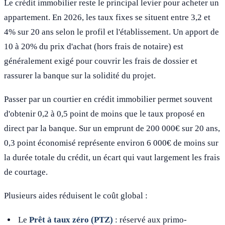
Le crédit immobilier reste le principal levier pour acheter un
appartement. En 2026, les taux fixes se situent entre 3,2 et
4% sur 20 ans selon le profil et l'établissement. Un apport de
10 à 20% du prix d'achat (hors frais de notaire) est
généralement exigé pour couvrir les frais de dossier et
rassurer la banque sur la solidité du projet.
Passer par un courtier en crédit immobilier permet souvent
d'obtenir 0,2 à 0,5 point de moins que le taux proposé en
direct par la banque. Sur un emprunt de 200 000€ sur 20 ans,
0,3 point économisé représente environ 6 000€ de moins sur
la durée totale du crédit, un écart qui vaut largement les frais
de courtage.
Plusieurs aides réduisent le coût global :
Le
Prêt à taux zéro (PTZ)
: réservé aux primo-