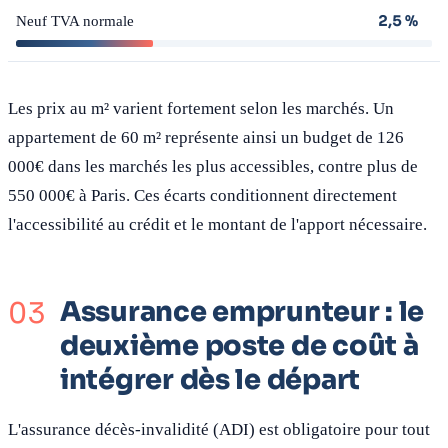
2,5 %
Neuf TVA normale
Les prix au m² varient fortement selon les marchés. Un
appartement de 60 m² représente ainsi un budget de 126
000€ dans les marchés les plus accessibles, contre plus de
550 000€ à Paris. Ces écarts conditionnent directement
l'accessibilité au crédit et le montant de l'apport nécessaire.
Assurance emprunteur : le
deuxième poste de coût à
intégrer dès le départ
L'assurance décès-invalidité (ADI) est obligatoire pour tout