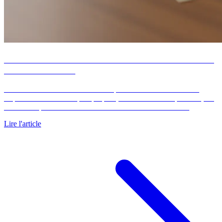
Calculez votre offre d'achat immobilier : 3 scénarios
+ modèle de lettre
L'offre d'achat immobilier ouvre le processus contractuel d'une
acquisition. Elle fixe le prix proposé, les conditions suspensives, les
délais de réponse et le mode de financement retenu. Bien…
Lire l'article