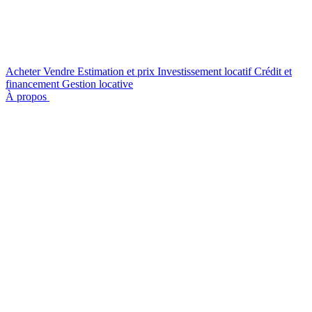
Acheter
Vendre
Estimation et prix
Investissement locatif
Crédit et
financement
Gestion locative
À propos
Nous contacter