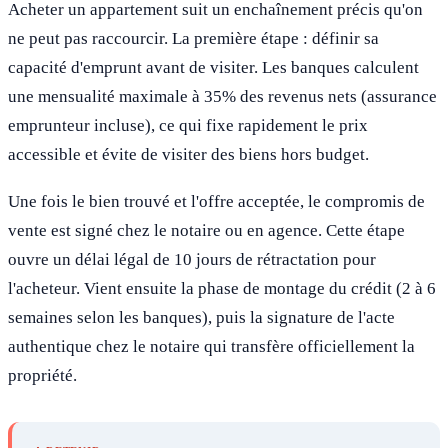
Acheter un appartement suit un enchaînement précis qu'on
ne peut pas raccourcir. La première étape : définir sa
capacité d'emprunt avant de visiter. Les banques calculent
une mensualité maximale à 35% des revenus nets (assurance
emprunteur incluse), ce qui fixe rapidement le prix
accessible et évite de visiter des biens hors budget.
Une fois le bien trouvé et l'offre acceptée, le compromis de
vente est signé chez le notaire ou en agence. Cette étape
ouvre un délai légal de 10 jours de rétractation pour
l'acheteur. Vient ensuite la phase de montage du crédit (2 à 6
semaines selon les banques), puis la signature de l'acte
authentique chez le notaire qui transfère officiellement la
propriété.