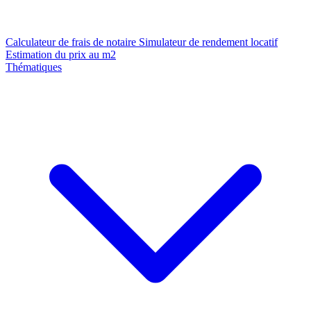
Calculateur de frais de notaire
Simulateur de rendement locatif
Estimation du prix au m2
Thématiques