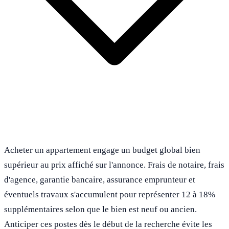
Acheter un appartement engage un budget global bien
supérieur au prix affiché sur l'annonce. Frais de notaire, frais
d'agence, garantie bancaire, assurance emprunteur et
éventuels travaux s'accumulent pour représenter 12 à 18%
supplémentaires selon que le bien est neuf ou ancien.
Anticiper ces postes dès le début de la recherche évite les