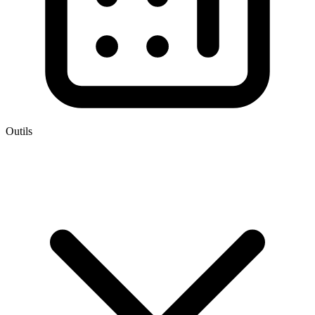
Outils