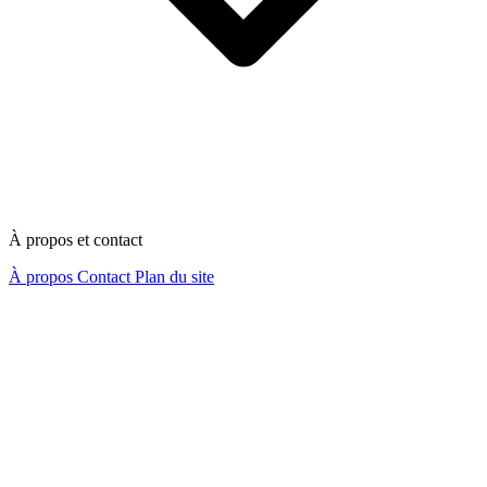
À propos et contact
À propos
Contact
Plan du site
Nous contacter